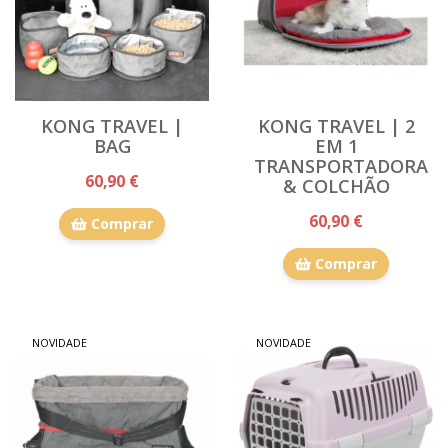
KONG TRAVEL |
KONG TRAVEL | 2
BAG
EM 1
TRANSPORTADORA
60,90 €
& COLCHÃO
60,90 €
Comprar
Comprar
NOVIDADE
NOVIDADE