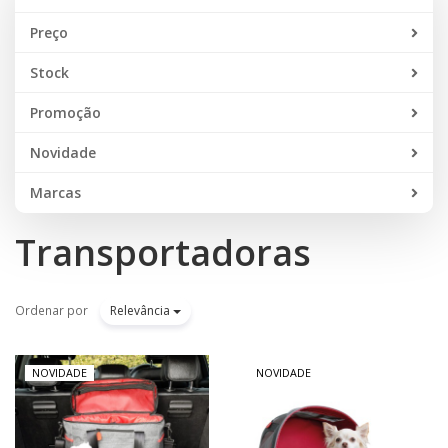
Preço
Stock
Promoção
Novidade
Marcas
Transportadoras
Ordenar por
Relevância
NOVIDADE
NOVIDADE