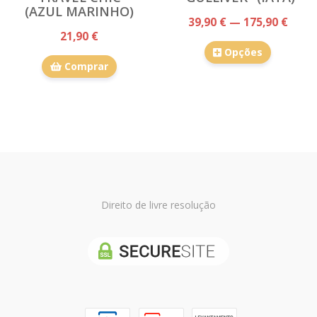
(AZUL MARINHO)
39,90 € — 175,90 €
21,90 €
Opções
Comprar
Direito de livre resolução