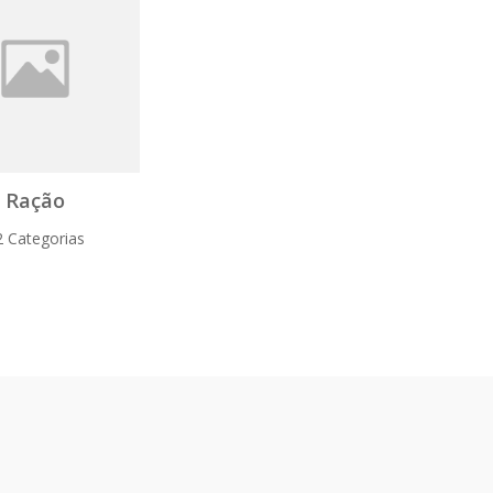
Ração
2 Categorias