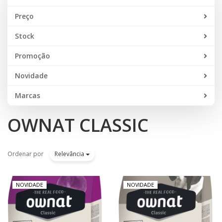
Preço
Stock
Promoção
Novidade
Marcas
OWNAT CLASSIC
Ordenar por
Relevância
NOVIDADE
NOVIDADE