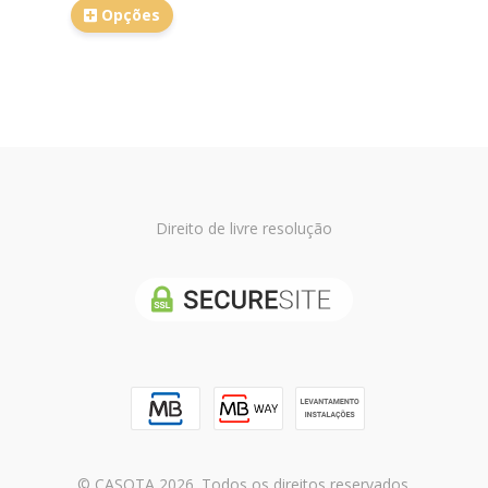
Opções
Direito de livre resolução
© CASOTA 2026. Todos os direitos reservados.