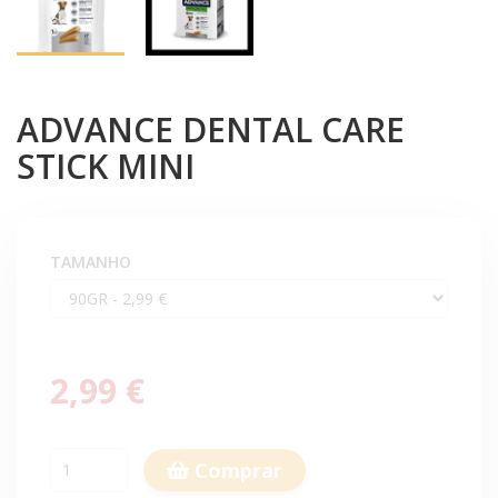
ADVANCE DENTAL CARE
STICK MINI
TAMANHO
2,99 €
Comprar